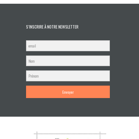
S’INSCRIRE À NOTRE NEWSLETTER
Envoyer