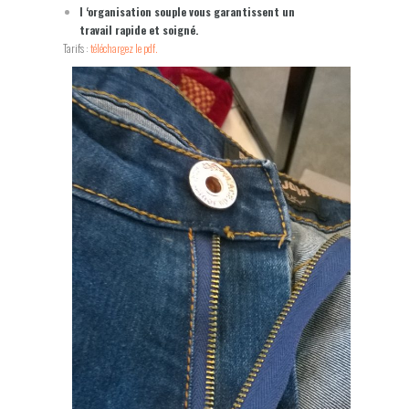
l ‘organisation souple vous garantissent un
travail rapide et soigné.
Tarifs :
téléchargez le pdf.