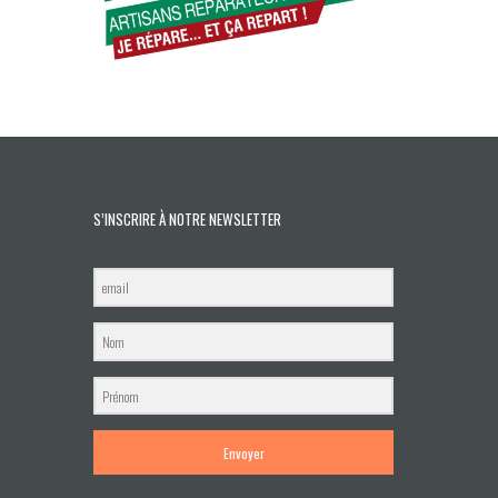
S’INSCRIRE À NOTRE NEWSLETTER
Envoyer