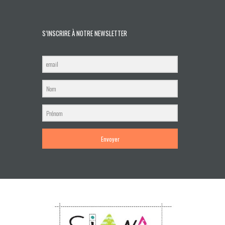
S’INSCRIRE À NOTRE NEWSLETTER
Envoyer